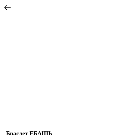
Браслет ЕБАШЬ