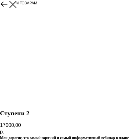
К ДРУГИМ ТОВАРАМ
Ступени 2
17000,00
р.
Мои дорогие, это самый горячий и самый информативный вебинар в плане