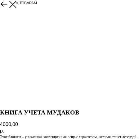
К ДРУГИМ ТОВАРАМ
КНИГА УЧЕТА МУДАКОВ
4000,00
р.
Этот блокнот – уникальная коллекционная вещь с характером, которая станет легендой.