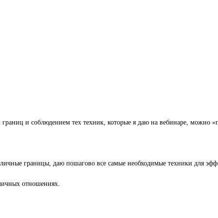
границ и соблюдением тех техник, которые я даю на вебинаре, можно «
 личные границы, даю пошагово все самые необходимые техники для эфф
 личных отношениях.