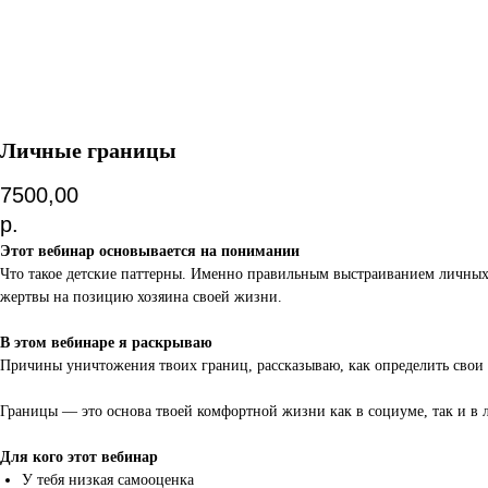
Личные границы
7500,00
р.
Этот вебинар основывается на понимании
Что такое детские паттерны. Именно правильным выстраиванием личных 
жертвы на позицию хозяина своей жизни.
В этом вебинаре я раскрываю
Причины уничтожения твоих границ, рассказываю, как определить свои
Границы — это основа твоей комфортной жизни как в социуме, так и в
Для кого этот вебинар
У тебя низкая самооценка