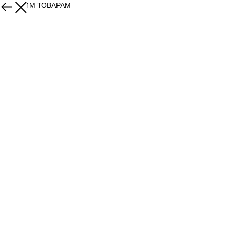
К ДРУГИМ ТОВАРАМ