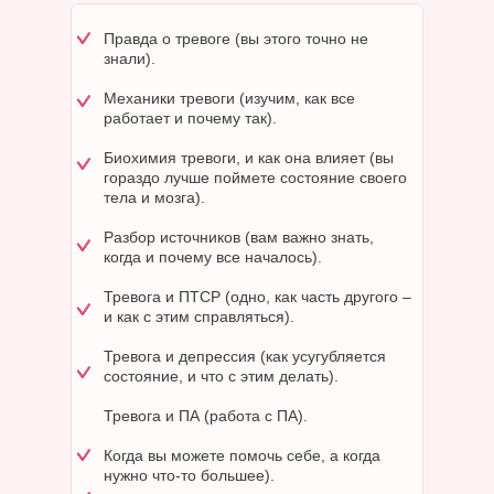
Правда о тревоге (вы этого точно не
знали).
Механики тревоги (изучим, как все
работает и почему так).
Биохимия тревоги, и как она влияет (вы
гораздо лучше поймете состояние своего
тела и мозга).
Разбор источников (вам важно знать,
когда и почему все началось).
Тревога и ПТСР (одно, как часть другого –
и как с этим справляться).
Тревога и депрессия (как усугубляется
состояние, и что с этим делать).
Тревога и ПА (работа с ПА).
Когда вы можете помочь себе, а когда
нужно что-то большее).