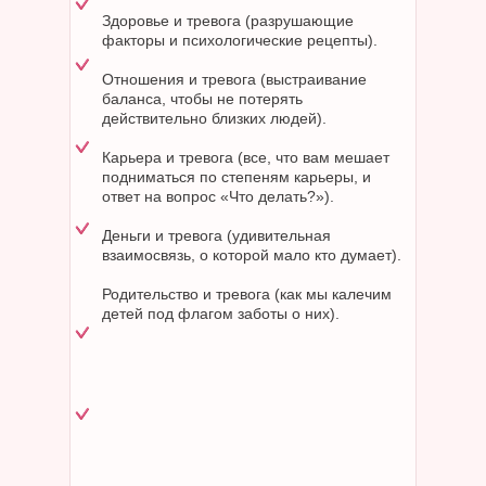
Здоровье и тревога (разрушающие
факторы и психологические рецепты).
Отношения и тревога (выстраивание
баланса, чтобы не потерять
действительно близких людей).
Карьера и тревога (все, что вам мешает
подниматься по степеням карьеры, и
ответ на вопрос «Что делать?»).
Деньги и тревога (удивительная
взаимосвязь, о которой мало кто думает).
Родительство и тревога (как мы калечим
детей под флагом заботы о них).