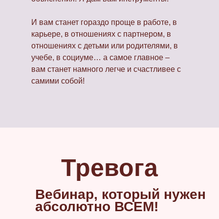
И вам станет гораздо проще в работе, в
карьере, в отношениях с партнером, в
отношениях с детьми или родителями, в
учебе, в социуме… а самое главное –
вам станет намного легче и счастливее с
самими собой!
Тревога
Вебинар, который нужен
абсолютно ВСЕМ!