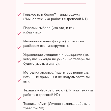
Горькое или белое? – игры разума
(Личная техника работы с тревогой N1).
Паралич выбора (что это, и как
избавиться).
Изменение точки фокуса (полностью
разберем этот инструмент).
Управление эмоциями и реакциями (то,
чему вас никогда не учили, но теперь вы
будете уметь и знать).
Методика анализа (научитесь понимать
истинные причины и не надумываете ли
вы).
Техника «Черное стекло» (Личная техника
работы с тревогой N2).
Техника «Лук» (Личная техника работы с
тревогой N3).