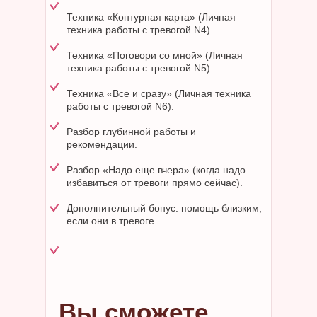
Техника «Контурная карта» (Личная
техника работы с тревогой N4).
Техника «Поговори со мной» (Личная
техника работы с тревогой N5).
Техника «Все и сразу» (Личная техника
работы с тревогой N6).
Разбор глубинной работы и
рекомендации.
Разбор «Надо еще вчера» (когда надо
избавиться от тревоги прямо сейчас).
Дополнительный бонус: помощь близким,
если они в тревоге.
Вы сможете