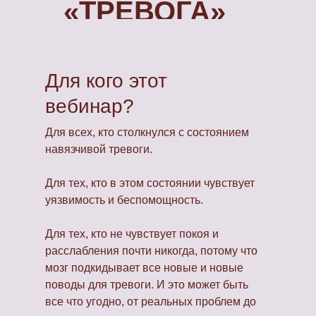
«ТРЕВОГА»
Для кого этот
вебинар?
Для всех, кто столкнулся с состоянием
навязчивой тревоги.
Для тех, кто в этом состоянии чувствует
уязвимость и беспомощность.
Для тех, кто не чувствует покоя и
расслабления почти никогда, потому что
мозг подкидывает все новые и новые
поводы для тревоги. И это может быть
все что угодно, от реальных проблем до