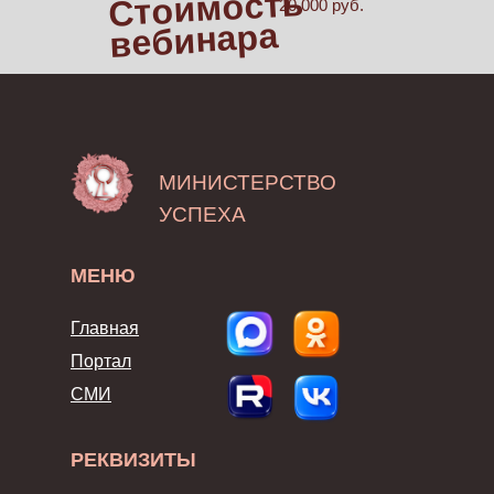
Стоимость
20 000 руб.
вебинара
МИНИСТЕРСТВО
УСПЕХА
МЕНЮ
Главная
Портал
СМИ
РЕКВИЗИТЫ