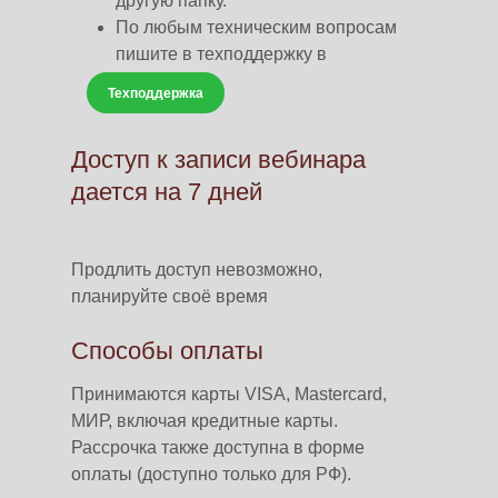
другую папку.
По любым техническим вопросам
пишите в техподдержку в
What’sApp
Техподдержка
Доступ к записи вебинара
дается на 7 дней
Продлить доступ невозможно,
планируйте своё время
Способы оплаты
Принимаются карты VISA, Mastercard,
МИР, включая кредитные карты.
Рассрочка также доступна в форме
оплаты (доступно только для РФ).