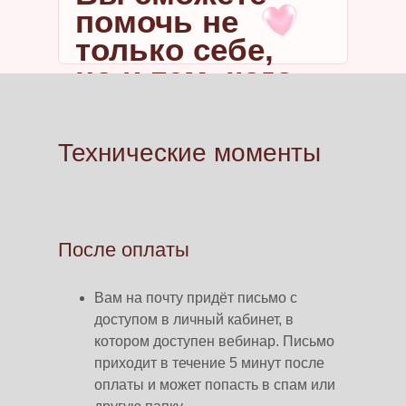
помочь не
только себе,
но и тем, кого
вы любите!
Технические моменты
После оплаты
Вам на почту придёт письмо с
доступом в личный кабинет, в
котором доступен вебинар. Письмо
приходит в течение 5 минут после
оплаты и может попасть в спам или