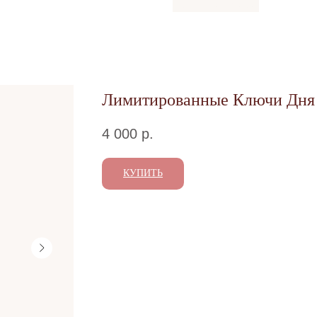
Лимитированные Ключи Дня
4 000
р.
КУПИТЬ