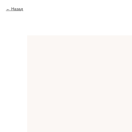
Назад