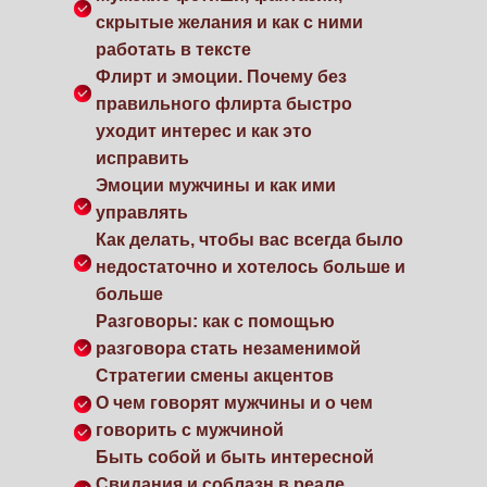
скрытые желания и как с ними
работать в тексте
Флирт и эмоции. Почему без
правильного флирта быстро
уходит интерес и как это
исправить
Эмоции мужчины и как ими
управлять
Как делать, чтобы вас всегда было
недостаточно и хотелось больше и
больше
Разговоры: как с помощью
разговора стать незаменимой
Стратегии смены акцентов
О чем говорят мужчины и о чем
говорить с мужчиной
Быть собой и быть интересной
Свидания и соблазн в реале