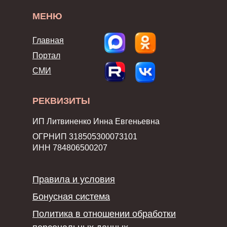
МЕНЮ
Главная
Портал
СМИ
РЕКВИЗИТЫ
ИП Литвиненко Инна Евгеньевна
ОГРНИП 318505300073101
ИНН 784806500207
Правила и условия
Бонусная система
Политика в отношении обработки