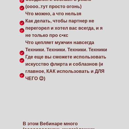
(оооо..тут просто огонь)
Что можно, а что нельзя
Как делать, чтобы партнер не
перегорел и хотел вас всегда, и я
не только про с•кс
Что цепляет мужчин навсегда
Техники. Техники. Техники. Техники
Где еще вы сможете использовать
искусство флирта и соблазнов (и
главное, КАК использовать и ДЛЯ
ЧЕГО 😉)
В этом Вебинаре много