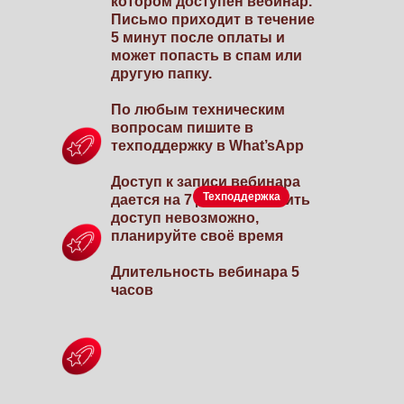
котором доступен вебинар.
Письмо приходит в течение
5 минут после оплаты и
может попасть в спам или
другую папку.
По любым техническим
вопросам пишите в
техподдержку в What’sApp
Доступ к записи вебинара
Техподдержка
дается на 7 дней. Продлить
доступ невозможно,
планируйте своё время
Длительность вебинара 5
часов