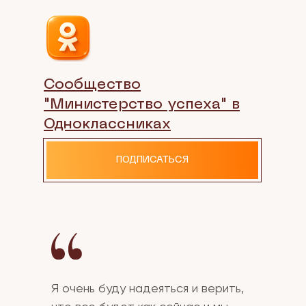
Сообщество
"Министерство успеха" в
Одноклассниках
ПОДПИСАТЬСЯ
Я очень буду надеяться и верить,