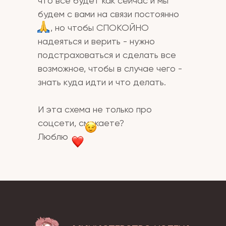
что все будет как сейчас и мы
будем с вами на связи постоянно
..... , но чтобы СПОКОЙНО
надеяться и верить - нужно
подстраховаться и сделать все
возможное, чтобы в случае чего -
знать куда идти и что делать.
И эта схема не только про
соцсети, смекаете?
Люблю