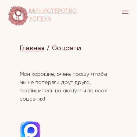
МИНИСТЕРСТВО
УСПЕХА
Главная
/ Соцсети
Мои хорошие, очень прошу, чтобы
мы не потеряли друг друга,
подпишитесь на аккаунты во всех
соцсетях!
ОСНОВНОЙ БЛОГ