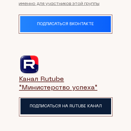
именно для участников этой группы
ПОДПИСАТЬСЯ ВКОНТАКТЕ
Канал Rutube
"Министерство успеха"
ПОДПИСАТЬСЯ НА RUTUBE КАНАЛ