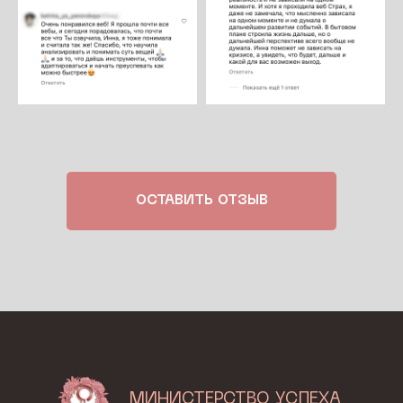
ОСТАВИТЬ ОТЗЫВ
МИНИСТЕРСТВО УСПЕХА