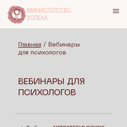
МИНИСТЕРСТВО
УСПЕХА
Главная
/ Вебинары
для психологов
ВЕБИНАРЫ ДЛЯ
ПСИХОЛОГОВ