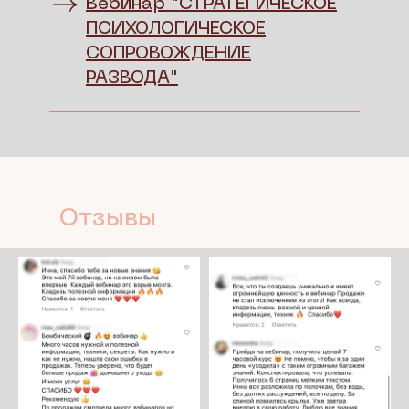
Вебинар "СТРАТЕГИЧЕСКОЕ
ПСИХОЛОГИЧЕСКОЕ
СОПРОВОЖДЕНИЕ
РАЗВОДА"
Отзывы