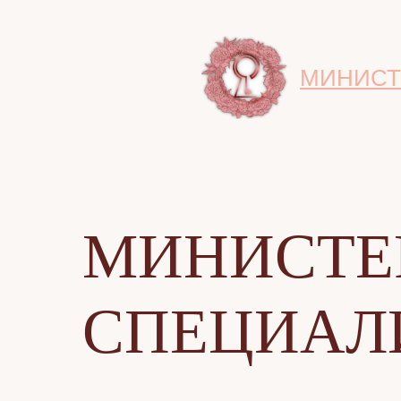
МИНИСТ
МИНИСТЕ
СПЕЦИАЛ