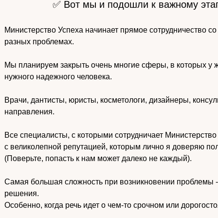
✅ Вот мы и подошли к важному этап
Министерство Успеха начинает прямое сотрудничество со 
разных проблемах.
Мы планируем закрыть очень многие сферы, в которых у 
нужного надежного человека.
Врачи, дантисты, юристы, косметологи, дизайнеры, консул
направления.
Все специалисты, с которыми сотрудничает Министерство
с великолепной репутацией, которым лично я доверяю по
(Поверьте, попасть к нам может далеко не каждый).
Самая большая сложность при возникновении проблемы - 
решения.
Особенно, когда речь идет о чем-то срочном или дорогост