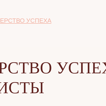
ЕРСТВО УСПЕХА
РСТВО УСПЕ
ИСТЫ