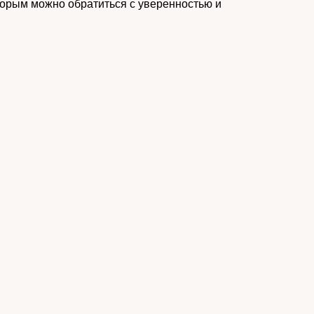
торым можно обратиться с уверенностью и