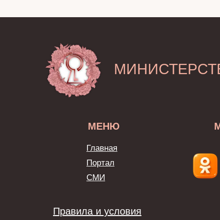
МИНИСТЕРСТ
МЕНЮ
Главная
Портал
СМИ
Правила и условия