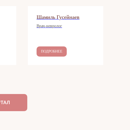
Шамиль Гусейнаев
Врач-невролог
ПОДРОБНЕЕ
РТАЛ