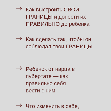
Как выстроить СВОИ
ГРАНИЦЫ и донести их
ПРАВИЛЬНО до ребенка
Как сделать так, чтобы он
соблюдал твои ГРАНИЦЫ
Ребенок от нарца в
пубертате — как
правильно себя
вести с ним
Что изменить в себе,