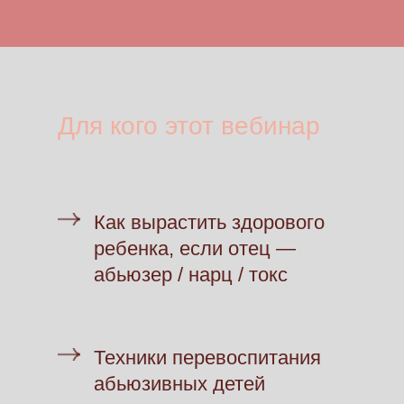
Для кого этот вебинар
Как вырастить здорового
ребенка, если отец —
абьюзер / нарц / токс
Техники перевоспитания
абьюзивных детей