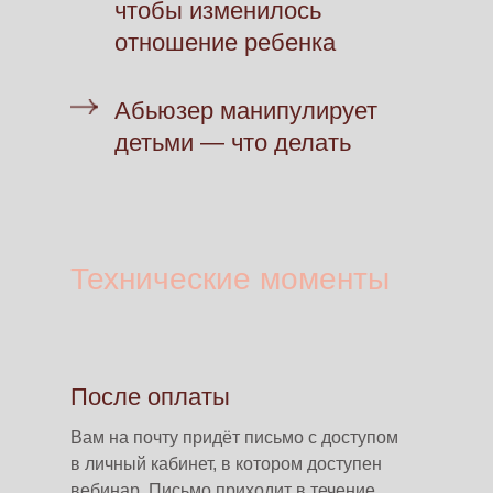
чтобы изменилось
отношение ребенка
Абьюзер манипулирует
детьми — что делать
Технические моменты
После оплаты
Вам на почту придёт письмо с доступом
в личный кабинет, в котором доступен
вебинар. Письмо приходит в течение