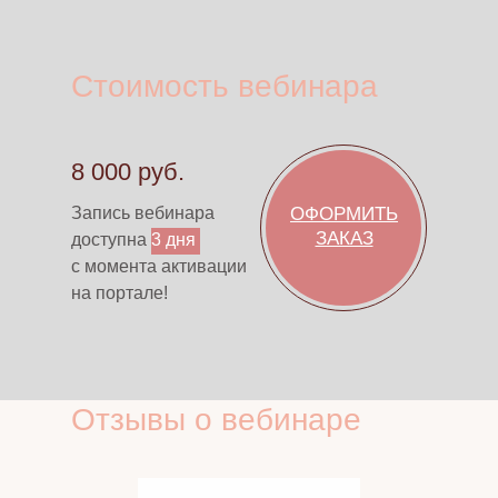
Стоимость вебинара
8 000 руб.
Запись вебинара
ОФОРМИТЬ
ЗАКАЗ
доступна
3 дня
с момента активации
на портале!
Отзывы о вебинаре