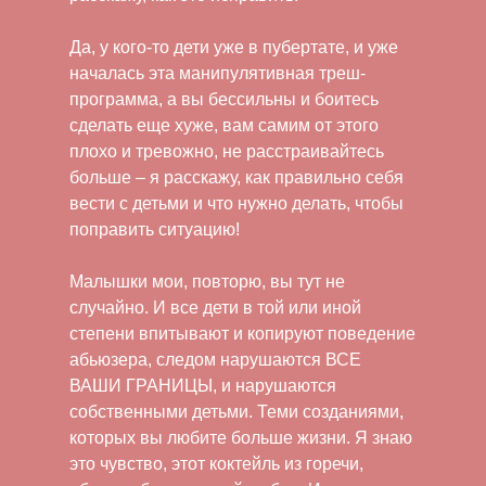
Да, у кого-то дети уже в пубертате, и уже
началась эта манипулятивная треш-
программа, а вы бессильны и боитесь
сделать еще хуже, вам самим от этого
плохо и тревожно, не расстраивайтесь
больше – я расскажу, как правильно себя
вести с детьми и что нужно делать, чтобы
поправить ситуацию!
Малышки мои, повторю, вы тут не
случайно. И все дети в той или иной
степени впитывают и копируют поведение
абьюзера, следом нарушаются ВСЕ
ВАШИ ГРАНИЦЫ, и нарушаются
собственными детьми. Теми созданиями,
которых вы любите больше жизни. Я знаю
это чувство, этот коктейль из горечи,