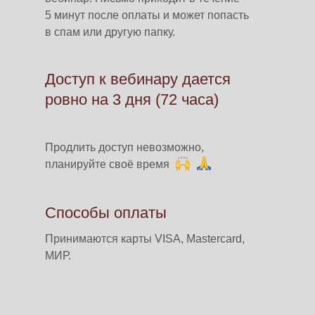
5 минут после оплаты и может попасть
в спам или другую папку.
Доступ к вебинару дается
ровно на 3 дня (72 часа)
Продлить доступ невозможно,
планируйте своё время
Способы оплаты
Принимаются карты VISA, Mastercard,
МИР.