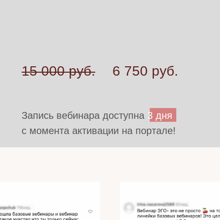
15 000 руб.
6 750 руб.
Запись вебинара доступна
3 дня
с момента активации на портале!