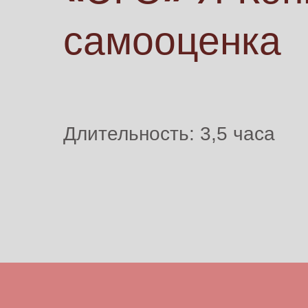
самооценка
Длительность: 3,5 часа