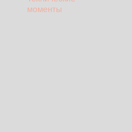
моменты