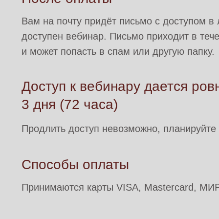
Вам на почту придёт письмо с доступом в 
доступен вебинар. Письмо приходит в теч
и может попасть в спам или другую папку.
Доступ к вебинару дается ров
3 дня (72 часа)
Продлить доступ невозможно, планируйте
Способы оплаты
Принимаются карты VISA, Mastercard, МИР