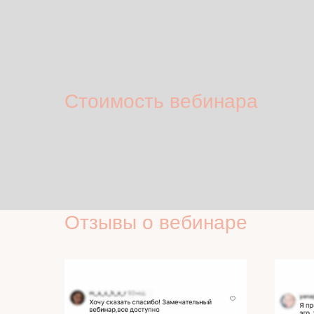
Стоимость вебинара
Отзывы о вебинаре