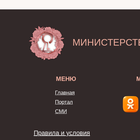
МИНИСТЕРСТ
МЕНЮ
Главная
Портал
СМИ
Правила и условия