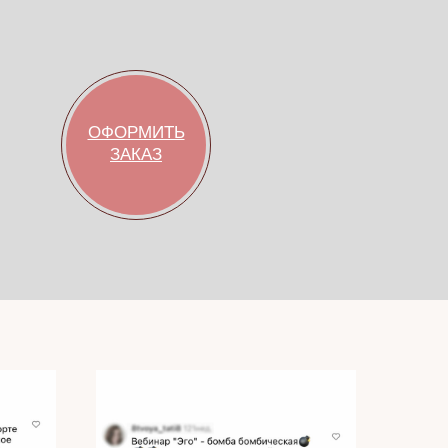
ОФОРМИТЬ
ЗАКАЗ