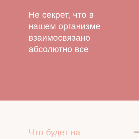
Не секрет, что в
нашем организме
взаимосвязано
абсолютно все
Что будет на