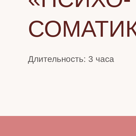
СОМАТИ
Длительность: 3 часа