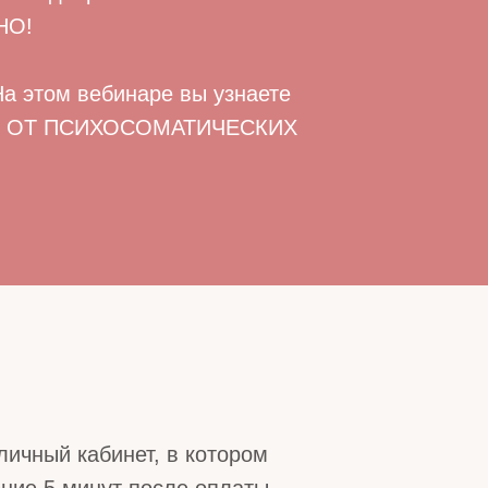
НО!
 На этом вебинаре вы узнаете
Я ОТ ПСИХОСОМАТИЧЕСКИХ
личный кабинет, в котором