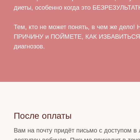
диеты, особенно когда это БЕЗРЕЗУЛЬТАТ
Тем, кто не может понять, в чем же дело!
ПРИЧИНУ и ПОЙМЕТЕ, КАК ИЗБАВИТЬС
диагнозов.
После оплаты
Вам на почту придёт письмо с доступом в 