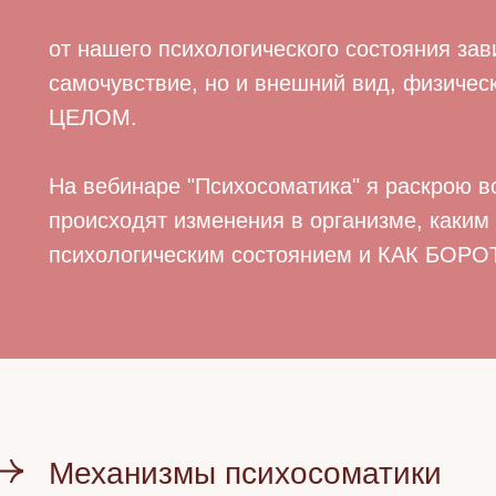
от нашего психологического состояния зав
самочувствие, но и внешний вид, физическ
ЦЕЛОМ.
На вебинаре "Психосоматика" я раскрою 
происходят изменения в организме, каким
психологическим состоянием и КАК БО
Механизмы психосоматики