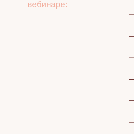
вебинаре: