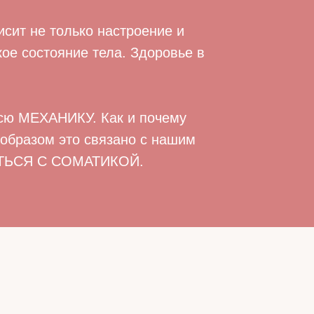
исит не только настроение и
ое состояние тела. Здоровье в
всю МЕХАНИКУ. Как и почему
 образом это связано с нашим
РОТЬСЯ С СОМАТИКОЙ.