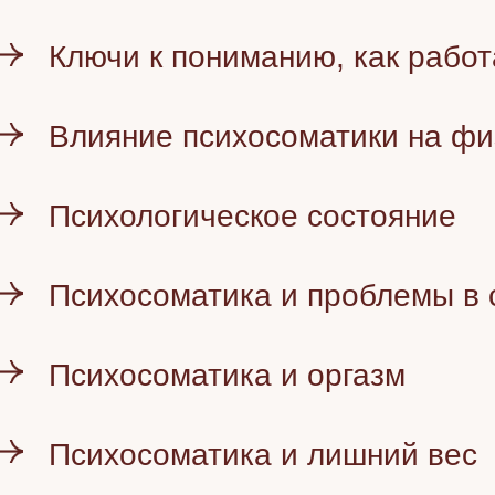
Ключи к пониманию, как рабо
Влияние психосоматики на фи
Психологическое состояние
Психосоматика и проблемы в 
Психосоматика и оргазм
Психосоматика и лишний вес