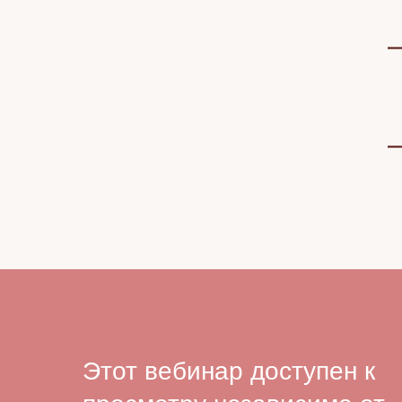
Этот вебинар доступен к