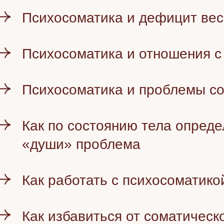
Психосоматика и дефицит ве
Психосоматика и отношения с
Психосоматика и проблемы с
Как по состоянию тела опреде
«души» проблема
Как работать с психосоматико
Как избавиться от соматическ