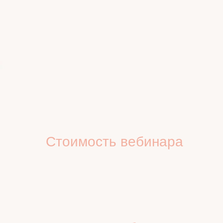
Стоимость вебинара