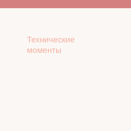
Технические
моменты