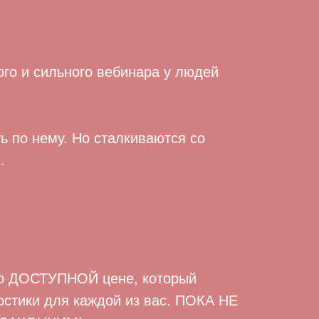
го и сильного вебинара у людей
ь по нему. Но сталкиваются со
.
но ДОСТУПНОЙ цене, который
востики для каждой из вас. ПОКА НЕ