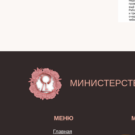
МИНИСТЕРСТ
МЕНЮ
Главная