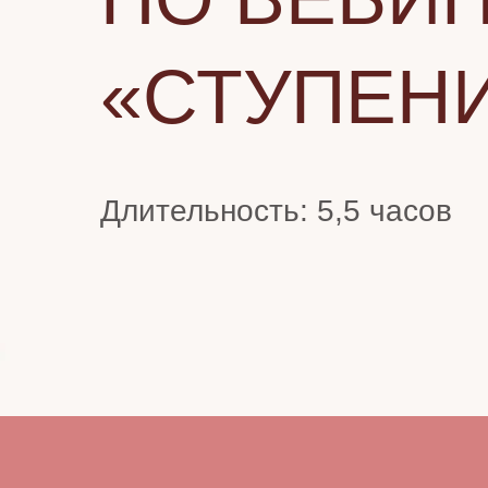
«СТУПЕН
Длительность: 5,5 часов