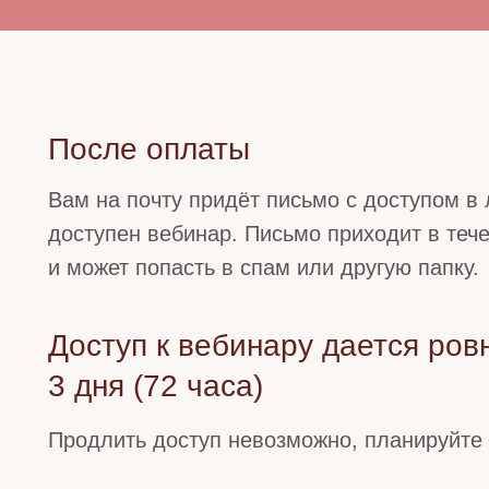
После оплаты
Вам на почту придёт письмо с доступом в 
доступен вебинар. Письмо приходит в теч
и может попасть в спам или другую папку.
Доступ к вебинару дается ров
3 дня (72 часа)
Продлить доступ невозможно, планируйте