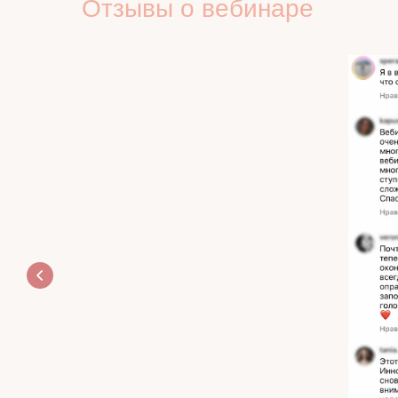
Отзывы о вебинаре