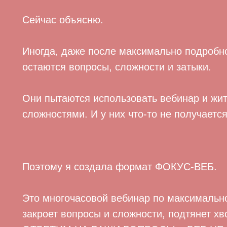
Сейчас объясню.
Иногда, даже после максимально подробно
остаются вопросы, сложности и затыки.
Они пытаются использовать вебинар и жит
сложностями. И у них что-то не получается
Поэтому я создала формат ФОКУС-ВЕБ.
Это многочасовой вебинар по максималь
закроет вопросы и сложности, подтянет х