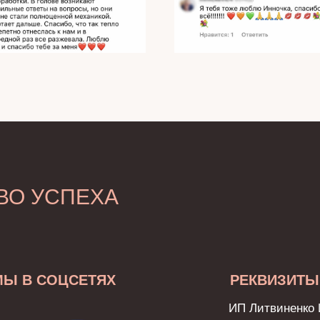
ВО УСПЕХА
МЫ В СОЦСЕТЯХ
РЕКВИЗИТЫ
ИП Литвиненко 