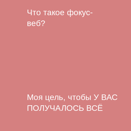
Что такое фокус-
веб?
Моя цель, чтобы У ВАС
ПОЛУЧАЛОСЬ ВСЁ