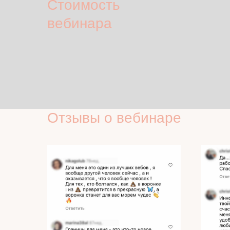
Стоимость
вебинара
Отзывы о вебинаре