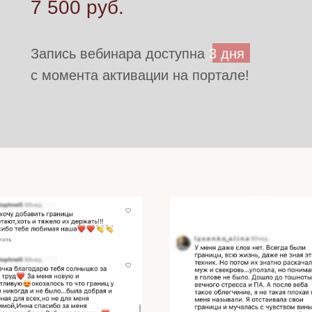
7 500 руб.
Запись вебинара доступна
3 дня
с момента активации на портале!