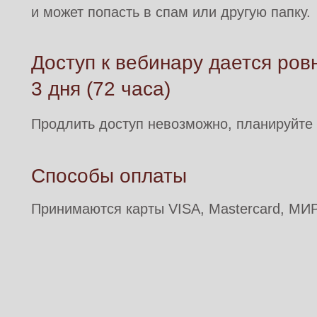
и может попасть в спам или другую папку.
Доступ к вебинару дается ров
3 дня (72 часа)
Продлить доступ невозможно, планируйте
Способы оплаты
Принимаются карты VISA, Mastercard, МИР