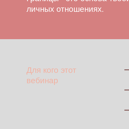
личных отношениях.
Для кого этот
вебинар