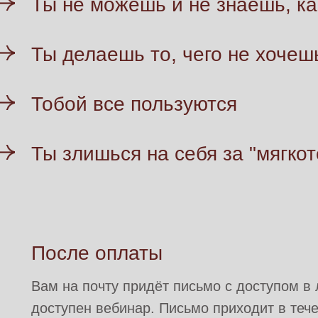
Ты не можешь и не знаешь, ка
Ты делаешь то, чего не хочеш
Тобой все пользуются
Ты злишься на себя за "мягкот
После оплаты
Вам на почту придёт письмо с доступом в 
доступен вебинар. Письмо приходит в теч