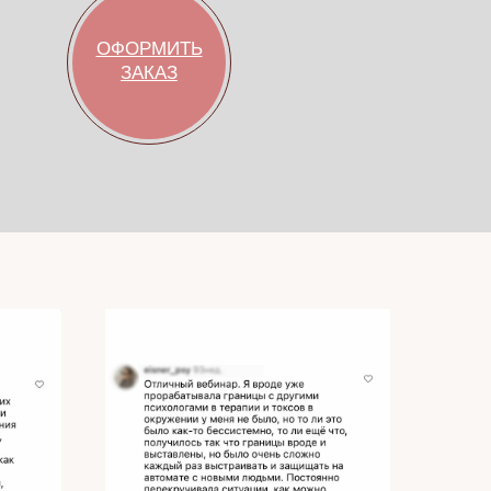
ОФОРМИТЬ
ЗАКАЗ