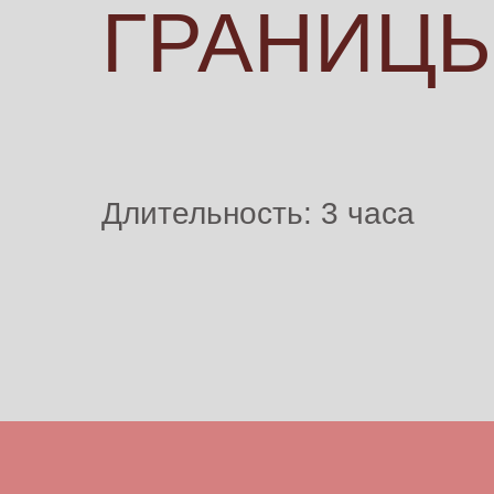
ГРАНИЦ
Длительность: 3 часа