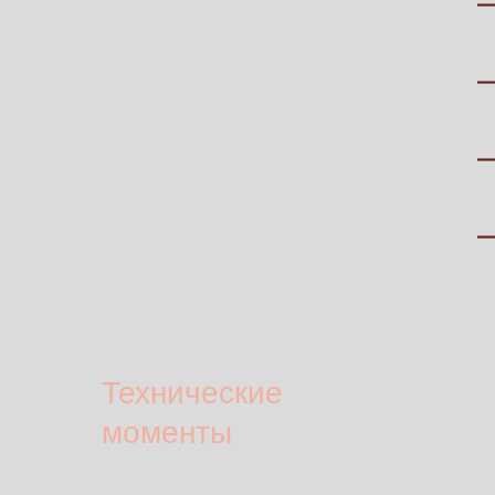
Технические
моменты