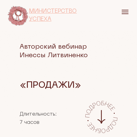
МИНИСТЕРСТВО
УСПЕХА
Авторский вебинар
Инессы Литвиненко
«ПРОДАЖИ»
Длительность:
7 часов