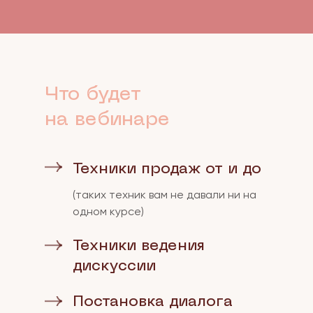
Что будет
на вебинаре
Техники продаж от и до
(таких техник вам не давали ни на
одном курсе)
Техники ведения
дискуссии
Постановка диалога