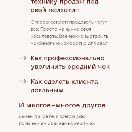
технику продаж под
свой психотип
Открою секрет: продавать могут
все. Просто не нужно себя
насиловать. Все можно выстроить
максимально комфортно для себя
Как профессионально
увеличить средний чек
Как сделать клиента
лояльным
И многое-многое другое
Вы меня знаете, я всегда даю
больше, чем обещаю изначально.