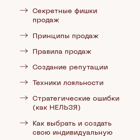
Секретные фишки
продаж
Принципы продаж
Правила продаж
Создание репутации
Техники лояльности
Стратегические ошибки
(как НЕЛЬЗЯ)
Как выбрать и создать
свою индивидуальную