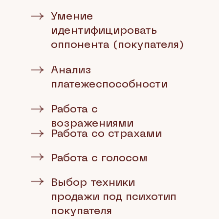
Умение
идентифицировать
оппонента (покупателя)
Анализ
платежеспособности
Работа с
возражениями
Работа со страхами
Работа с голосом
Выбор техники
продажи под психотип
покупателя