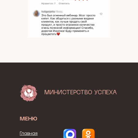
МИНИСТЕРСТВО УСПЕХА
МЕНЮ
Главная