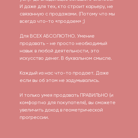
И даже для тех, кто строит карьеру, не
связанную с продажами. (Потому что мы
всегда что-то «продаем» ;)
Для ВСЕХ АБСОЛЮТНО. Умение
продавать - не просто необходимый
навык в любой деятельности, это
искусство денег. В буквальном смысле.
Каждый из нас что-то продает. Даже
если вы об этом не задумывались.
И только умея продавать ПРАВИЛЬНО (и
комфортно для покупателя), вы сможете
увеличить доход в геометрической
прогрессии.