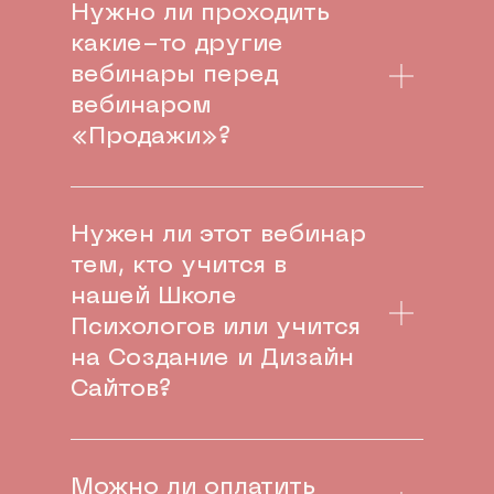
Нужно ли проходить
какие-то другие
вебинары перед
вебинаром
«Продажи»?
Нужен ли этот вебинар
тем, кто учится в
нашей Школе
Психологов или учится
на Создание и Дизайн
Сайтов?
Можно ли оплатить