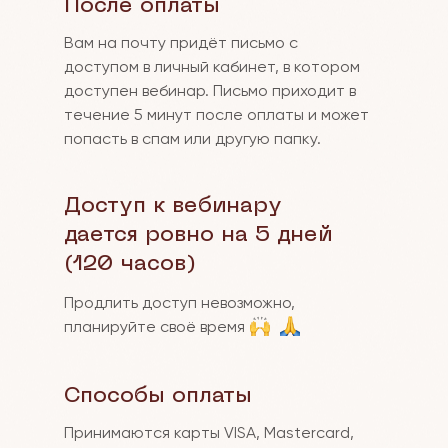
После оплаты
Вам на почту придёт письмо с
доступом в личный кабинет, в котором
доступен вебинар. Письмо приходит в
течение 5 минут после оплаты и может
попасть в спам или другую папку.
Доступ к вебинару
дается ровно на 5 дней
(120 часов)
Продлить доступ невозможно,
планируйте своё время
Способы оплаты
Принимаются карты VISA, Mastercard,