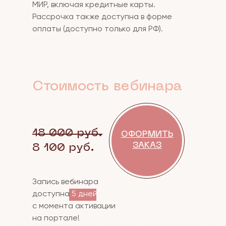
МИР, включая кредитные карты.
Рассрочка также доступна в форме
оплаты (доступно только для РФ).
Стоимость вебинара
18 000 руб.
ОФОРМИТЬ
ЗАКАЗ
8 100 руб.
Запись вебинара
доступна
5 дней
с момента активации
на портале!