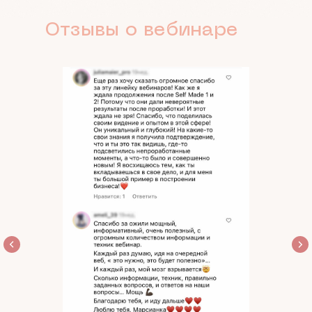
Отзывы о вебинаре