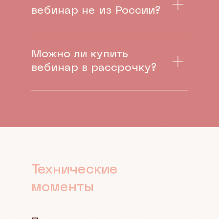
вебинар не из России?
Можно ли купить
вебинар в рассрочку?
Технические
моменты