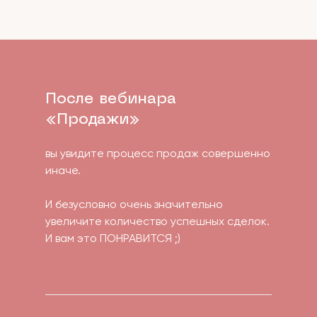
После вебинара
«Продажи»
вы увидите процесс продаж совершенно
иначе.
И безусловно очень значительно
увеличите количество успешных сделок.
И вам это ПОНРАВИТСЯ ;)