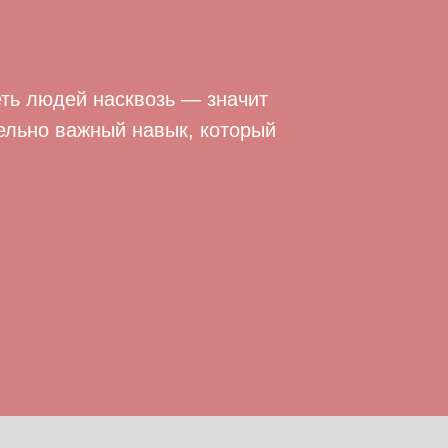
ть людей насквозь — значит
ельно важный навык, который