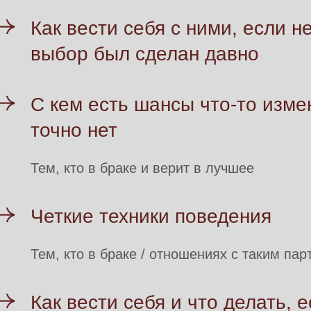
Как вести себя с ними, если 
выбор был сделан давно
С кем есть шансы что-то измен
точно нет
Тем, кто в браке и верит в лучшее
Четкие техники поведения
Тем, кто в браке / отношениях с таким па
Как вести себя и что делать, 