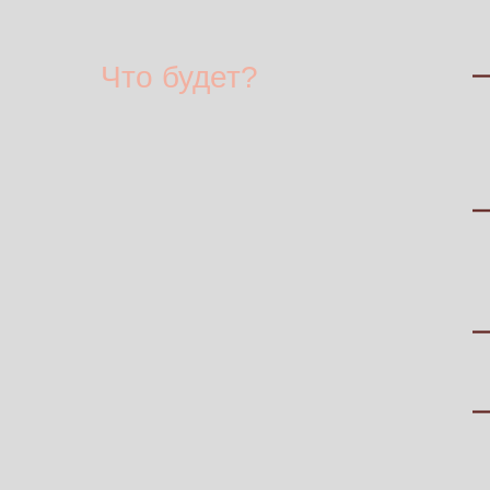
Что будет?