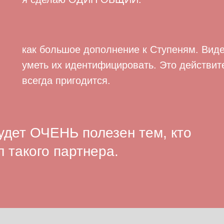
как большое дополнение к Ступеням. Виде
уметь их идентифицировать. Это действит
всегда пригодится.
будет ОЧЕНЬ полезен тем, кто
 такого партнера.