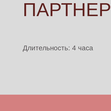
ПАРТНЕ
Длительность: 4 часа