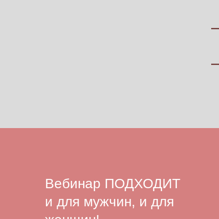
Вебинар ПОДХОДИТ
и для мужчин, и для