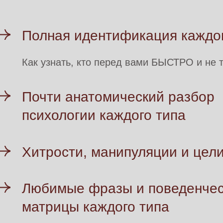
Полная идентификация каждог
Как узнать, кто перед вами БЫСТРО и не 
Почти анатомический разбор
психологии каждого типа
Хитрости, манипуляции и цели
Любимые фразы и поведенче
матрицы каждого типа