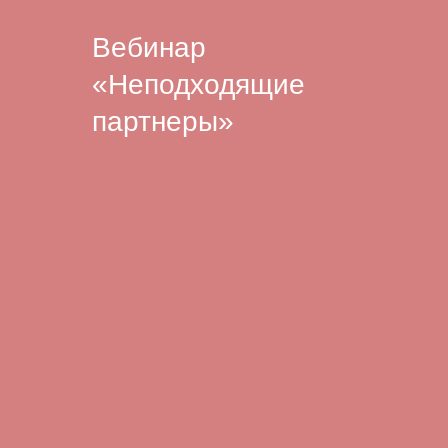
Вебинар
«Неподходящие
партнеры»