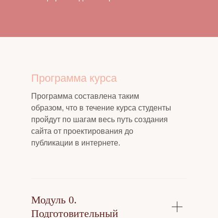
Программа курса
Программа составлена таким
образом, что в течение курса студенты
пройдут по шагам весь путь создания
сайта от проектирования до
публикации в интернете.
Модуль 0.
Подготовительный