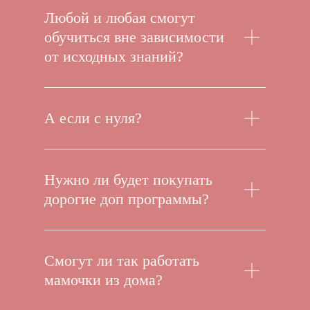
Любой и любая смогут
обучиться вне зависимости
от исходных знаний?
А если с нуля?
Нужно ли будет покупать
дорогие доп программы?
Смогут ли так работать
мамочки из дома?