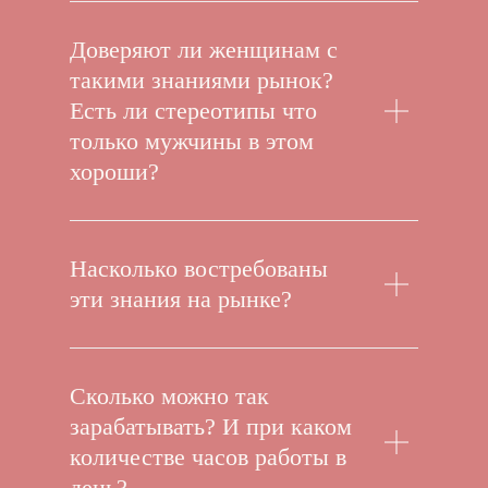
Доверяют ли женщинам с
такими знаниями рынок?
Есть ли стереотипы что
только мужчины в этом
хороши?
Насколько востребованы
эти знания на рынке?
Сколько можно так
зарабатывать? И при каком
количестве часов работы в
день?