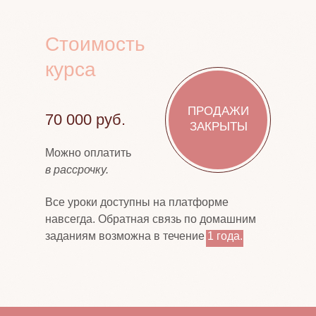
Стоимость
курса
ПРОДАЖИ
70 000 руб.
ЗАКРЫТЫ
Можно оплатить
в рассрочку.
Все уроки доступны на платформе
навсегда. Обратная связь по домашним
заданиям возможна в течение
1 года.