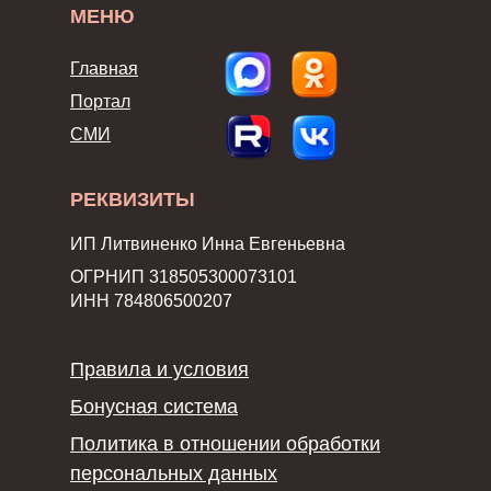
МЕНЮ
Главная
Портал
СМИ
РЕКВИЗИТЫ
ИП Литвиненко Инна Евгеньевна
ОГРНИП 318505300073101
ИНН 784806500207
Правила и условия
Бонусная система
Политика в отношении обработки
персональных данных