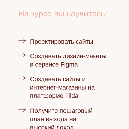
На курсе вы научитесь:
Проектировать сайты
Создавать дизайн-макеты
в сервисе Figma
Создавать сайты и
интернет-магазины на
платформе Tilda
Получите пошаговый
план выхода на
высокий доход