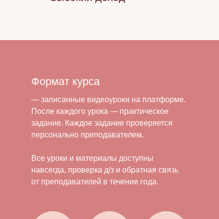
Формат курса
— записанные видеоуроки на платформе.
После каждого урока — практическое
задание. Каждое задание проверяется
персонально преподавателем.
Все уроки и материалы доступны
навсегда, проверка д/з и обратная связь
от преподавателей в течение года.