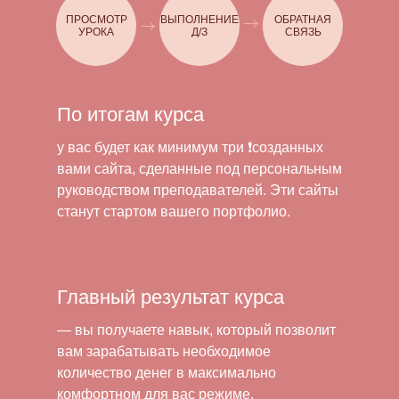
ПРОСМОТР
ВЫПОЛНЕНИЕ
ОБРАТНАЯ
УРОКА
Д/З
СВЯЗЬ
По итогам курса
у вас будет как минимум три ❗️созданных
вами сайта, сделанные под персональным
руководством преподавателей. Эти сайты
станут стартом вашего портфолио.
Главный результат курса
— вы получаете навык, который позволит
вам зарабатывать необходимое
количество денег в максимально
комфортном для вас режиме.