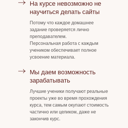
На курсе невозможно не
научиться делать сайты
Потому что каждое домашнее
задание проверяется лично
преподавателем.
Персональная работа с каждым
учеником обеспечивает полное
усвоение материала.
Мы даем возможность
зарабатывать
Лучшие ученики получают реальные
проекты уже во время прохождения
курса, тем самым окупают стоимость
частично или целиком, даже не
закончив курс.