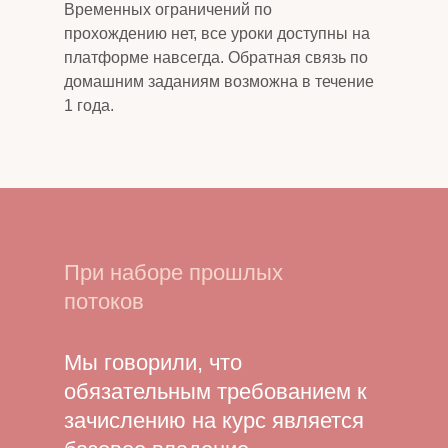
Временных ограничений по
прохождению нет, все уроки доступны на
платформе навсегда. Обратная связь по
домашним заданиям возможна в течение
1 года.
При наборе прошлых
потоков
Мы говорили, что
обязательным требованием к
зачислению на курс является