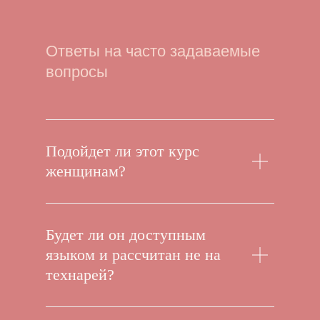
Ответы на часто задаваемые
вопросы
Подойдет ли этот курс
женщинам?
Будет ли он доступным
языком и рассчитан не на
технарей?