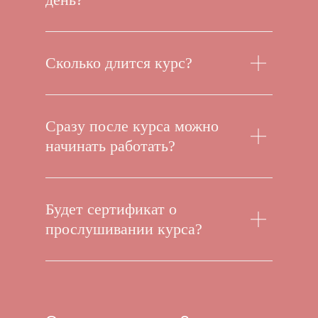
Сколько длится курс?
Сразу после курса можно
начинать работать?
Будет сертификат о
прослушивании курса?