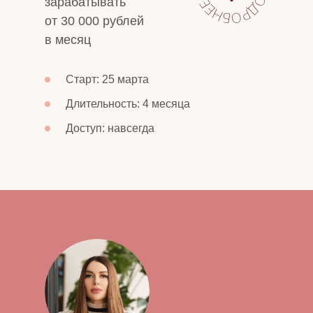
зарабатывать
от 30 000 рублей
в месяц
Старт: 25 марта
Длительность: 4 месяца
Доступ: навсегда