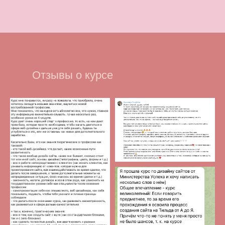
Отзывы о курсе