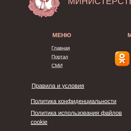
МИНИСТЕРСТ
МЕНЮ
Главная
Портал
СМИ
Правила и условия
Политика конфиденциальности
Политика использования файлов
cookie