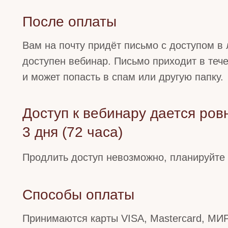
После оплаты
Вам на почту придёт письмо с доступом в 
доступен вебинар. Письмо приходит в теч
и может попасть в спам или другую папку.
Доступ к вебинару дается ров
3 дня (72 часа)
Продлить доступ невозможно, планируйте
Способы оплаты
Принимаются карты VISA, Mastercard, МИР