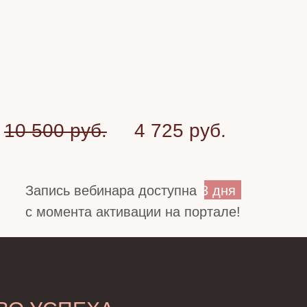
10 500 руб.
4 725 руб.
Запись вебинара доступна
3 дня
с момента активации на портале!