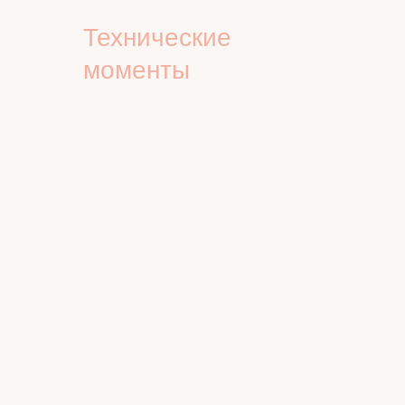
Технические
моменты