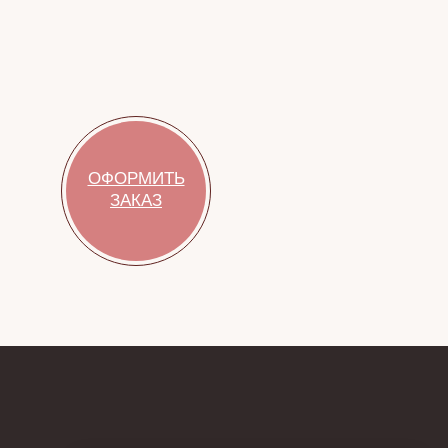
ОФОРМИТЬ
ЗАКАЗ