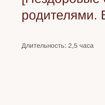
родителями. 
Длительность: 2,5 часа