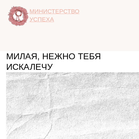
МИНИСТЕРСТВО
УСПЕХА
МИЛАЯ, НЕЖНО ТЕБЯ
ИСКАЛЕЧУ