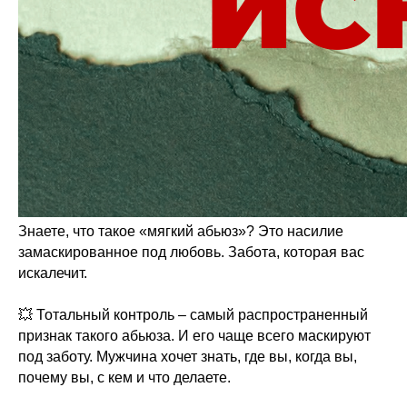
Знаете, что такое «мягкий абьюз»? Это насилие
замаскированное под любовь. Забота, которая вас
искалечит.
💥 Тотальный контроль – самый распространенный
признак такого абьюза. И его чаще всего маскируют
под заботу. Мужчина хочет знать, где вы, когда вы,
почему вы, с кем и что делаете.