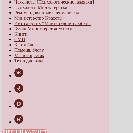
Чек-листы [Психологические памятки]
Психологи Министерства
Рекомендованные специалисты
Министерство Красоты
Интим бутик "Министерство любви"
Бутик Министерства Успеха
Книги
СМИ
Карта блога
Помощь блогу
Мы в соцсетях
Техподдержка
ЛИЧНЫЙ КАБИНЕТ