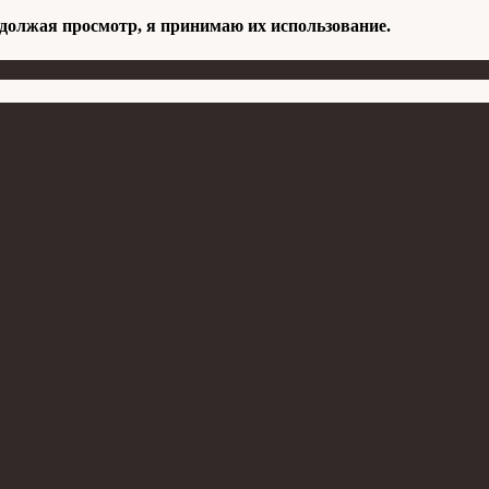
одолжая просмотр, я принимаю их использование.