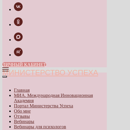
ЛИЧНЫЙ КАБИНЕТ
МИНИСТЕРСТВО УСПЕХА
Главная
МИА. Международная Инновационная
Академия
Портал Министерства Успеха
Обо мне
Отзывы
Вебинары
Вебинары для психологов