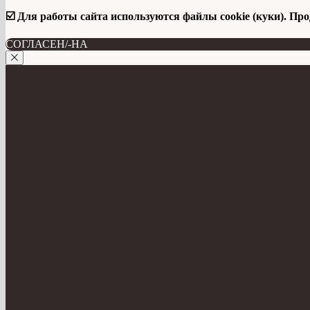
☑️ Для работы сайта используются файлы cookie (куки). Пр
СОГЛАСЕН/-НА