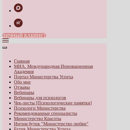
ЛИЧНЫЙ КАБИНЕТ
Главная
МИА. Международная Инновационная
Академия
Портал Министерства Успеха
Обо мне
Отзывы
Вебинары
Вебинары для психологов
Чек-листы [Психологические памятки]
Психологи Министерства
Рекомендованные специалисты
Министерство Красоты
Интим бутик "Министерство любви"
Бутик Министерства Успеха