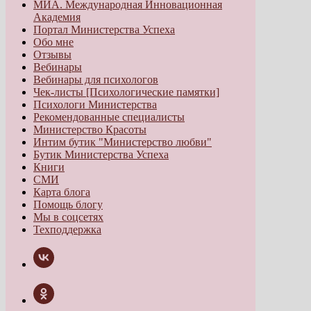
МИА. Международная Инновационная
Академия
Портал Министерства Успеха
Обо мне
Отзывы
Вебинары
Вебинары для психологов
Чек-листы [Психологические памятки]
Психологи Министерства
Рекомендованные специалисты
Министерство Красоты
Интим бутик "Министерство любви"
Бутик Министерства Успеха
Книги
СМИ
Карта блога
Помощь блогу
Мы в соцсетях
Техподдержка