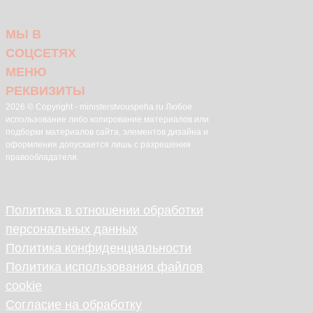
МЫ В
СОЦСЕТЯХ
МЕНЮ
РЕКВИЗИТЫ
2026 © Copyright - ministerstvouspeha.ru Любое
использование либо копирование материалов или
подборки материалов сайта, элементов дизайна и
оформления допускается лишь с разрешения
правообладателя.
Политика в отношении обработки
персональных данных
Политика конфиденциальности
Политика использования файлов
cookie
Согласие на обработку