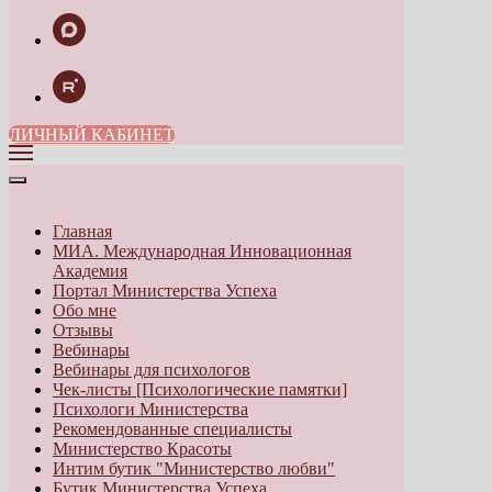
ЛИЧНЫЙ КАБИНЕТ
Главная
МИА. Международная Инновационная
Академия
Портал Министерства Успеха
Обо мне
Отзывы
Вебинары
Вебинары для психологов
Чек-листы [Психологические памятки]
Психологи Министерства
Рекомендованные специалисты
Министерство Красоты
Интим бутик "Министерство любви"
Бутик Министерства Успеха