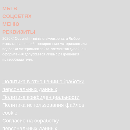
МЫ В
СОЦСЕТЯХ
МЕНЮ
РЕКВИЗИТЫ
2026 © Copyright - ministerstvouspeha.ru Любое
использование либо копирование материалов или
подборки материалов сайта, элементов дизайна и
оформления допускается лишь с разрешения
правообладателя.
Политика в отношении обработки
персональных данных
Политика конфиденциальности
Политика использования файлов
cookie
Согласие на обработку
персональных данных