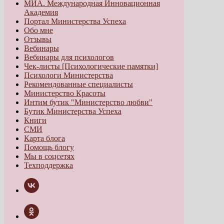
МИА. Международная Инновационная
Академия
Портал Министерства Успеха
Обо мне
Отзывы
Вебинары
Вебинары для психологов
Чек-листы [Психологические памятки]
Психологи Министерства
Рекомендованные специалисты
Министерство Красоты
Интим бутик "Министерство любви"
Бутик Министерства Успеха
Книги
СМИ
Карта блога
Помощь блогу
Мы в соцсетях
Техподдержка