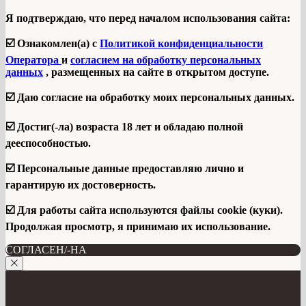
Я подтверждаю, что перед началом использования сайта:
☑️ Ознакомлен(а) с
Политикой конфиденциальности
Оператора
и
согласием на обработку персональных
данных
, размещенных на сайте в открытом доступе.
☑️ Даю согласие на обработку моих персональных данных.
☑️ Достиг(-ла) возраста 18 лет и обладаю полной
дееспособностью.
☑️ Персональные данные предоставляю лично и
гарантирую их достоверность.
☑️ Для работы сайта используются файлы cookie (куки).
Продолжая просмотр, я принимаю их использование.
СОГЛАСЕН/-НА