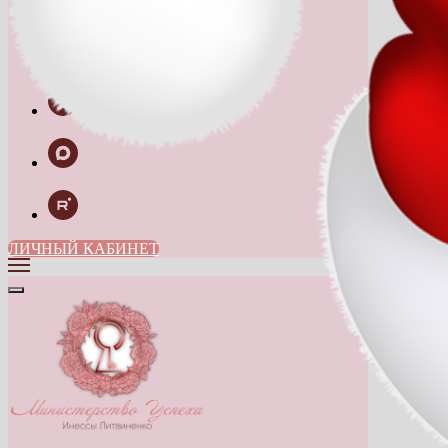
Техподдержка
ЛИЧНЫЙ КАБИНЕТ