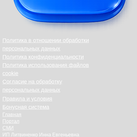
Политика в отношении обработки
персональных данных
Политика конфиденциальности
Политика использования файлов
cookie
Согласие на обработку
персональных данных
Правила и условия
Бонусная система
Главная
Портал
СМИ
ИП Литвиненко Инна Евгеньевна