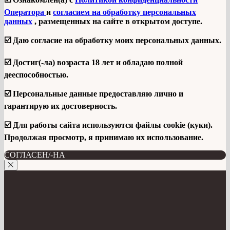
Оператора
и
согласием на обработку персональных
данных
, размещенных на сайте в открытом доступе.
☑️ Даю согласие на обработку моих персональных данных.
☑️ Достиг(-ла) возраста 18 лет и обладаю полной
дееспособностью.
☑️ Персональные данные предоставляю лично и
гарантирую их достоверность.
☑️ Для работы сайта используются файлы cookie (куки).
Продолжая просмотр, я принимаю их использование.
СОГЛАСЕН/-НА