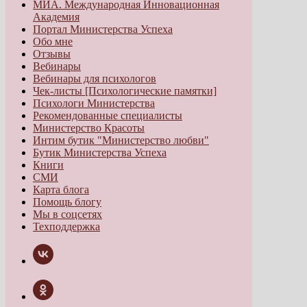
МИА. Международная Инновационная
Академия
Портал Министерства Успеха
Обо мне
Отзывы
Вебинары
Вебинары для психологов
Чек-листы [Психологические памятки]
Психологи Министерства
Рекомендованные специалисты
Министерство Красоты
Интим бутик "Министерство любви"
Бутик Министерства Успеха
Книги
СМИ
Карта блога
Помощь блогу
Мы в соцсетях
Техподдержка