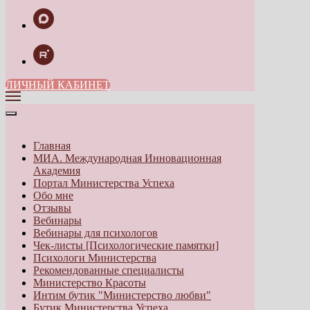
ЛИЧНЫЙ КАБИНЕТ
Главная
МИА. Международная Инновационная
Академия
Портал Министерства Успеха
Обо мне
Отзывы
Вебинары
Вебинары для психологов
Чек-листы [Психологические памятки]
Психологи Министерства
Рекомендованные специалисты
Министерство Красоты
Интим бутик "Министерство любви"
Бутик Министерства Успеха