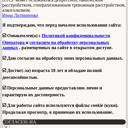
расстройством, генерализованным тревожным расстройством,
алкоголизмом.
Инна Литвиненко
Я подтверждаю, что перед началом использования сайта:
☑️ Ознакомлен(а) с
Политикой конфиденциальности
Оператора
и
согласием на обработку персональных
данных
, размещенных на сайте в открытом доступе.
☑️ Даю согласие на обработку моих персональных данных.
☑️ Достиг(-ла) возраста 18 лет и обладаю полной
дееспособностью.
☑️ Персональные данные предоставляю лично и
гарантирую их достоверность.
☑️ Для работы сайта используются файлы cookie (куки).
Продолжая просмотр, я принимаю их использование.
СОГЛАСЕН/-НА