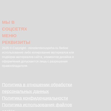
МЫ В
СОЦСЕТЯХ
МЕНЮ
РЕКВИЗИТЫ
2026 © Copyright - ministerstvouspeha.ru Любое
использование либо копирование материалов или
подборки материалов сайта, элементов дизайна и
оформления допускается лишь с разрешения
правообладателя.
Политика в отношении обработки
персональных данных
Политика конфиденциальности
Политика использования файлов