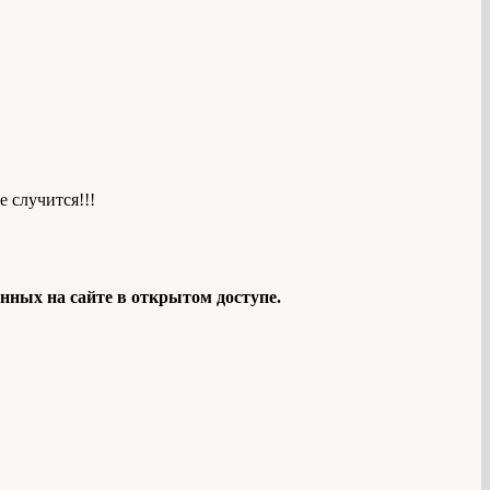
е случится!!!
нных на сайте в открытом доступе.