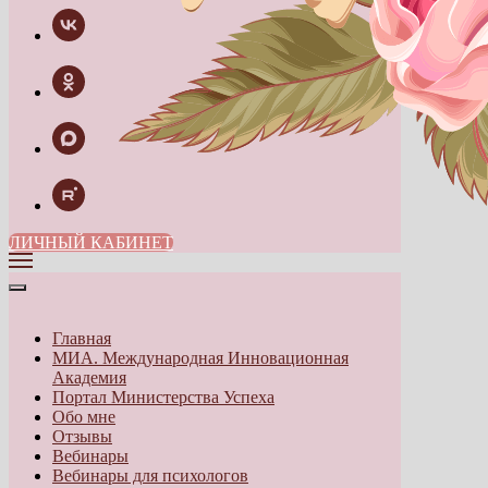
ЛИЧНЫЙ КАБИНЕТ
Главная
МИА. Международная Инновационная
Академия
Портал Министерства Успеха
Обо мне
Отзывы
Вебинары
Вебинары для психологов