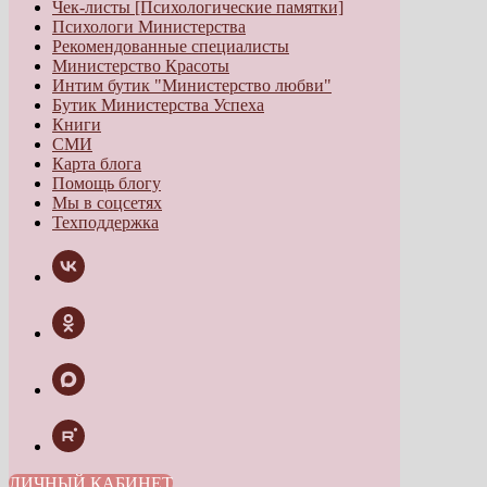
Чек-листы [Психологические памятки]
Психологи Министерства
Рекомендованные специалисты
Министерство Красоты
Интим бутик "Министерство любви"
Бутик Министерства Успеха
Книги
СМИ
Карта блога
Помощь блогу
Мы в соцсетях
Техподдержка
ЛИЧНЫЙ КАБИНЕТ