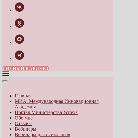
ЛИЧНЫЙ КАБИНЕТ
Главная
МИА. Международная Инновационная
Академия
Портал Министерства Успеха
Обо мне
Отзывы
Вебинары
Вебинары для психологов