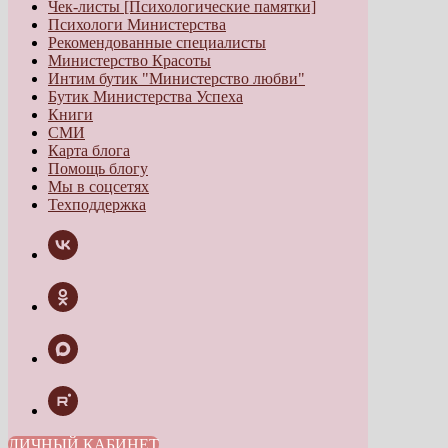
Чек-листы [Психологические памятки]
Психологи Министерства
Рекомендованные специалисты
Министерство Красоты
Интим бутик "Министерство любви"
Бутик Министерства Успеха
Книги
СМИ
Карта блога
Помощь блогу
Мы в соцсетях
Техподдержка
ЛИЧНЫЙ КАБИНЕТ