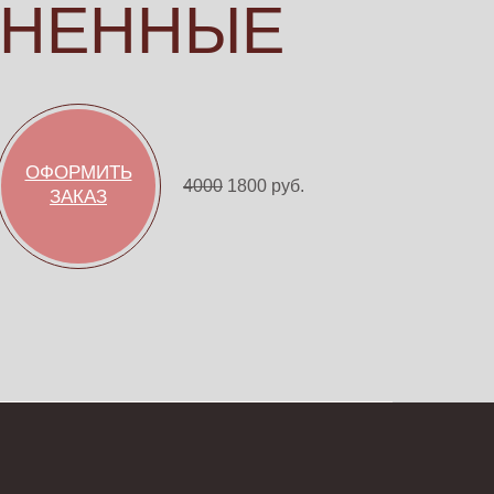
ЕЗНЕННЫЕ
ОФОРМИТЬ
4000
1800 руб.
ЗАКАЗ