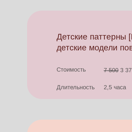
Детские паттерны
детские модели по
Стоимость
7 500
3 37
Длительность
2,5 часа