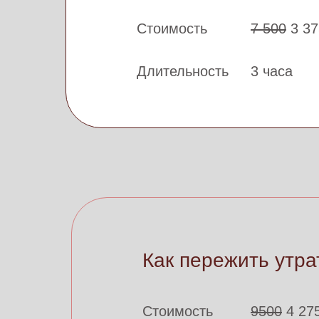
Стоимость
7 500
3 37
Длительность
3 часа
Как пережить утра
Стоимость
9500
4 27