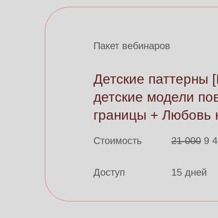
Пакет вебинаров
Детские паттерны
детские модели по
границы + Любовь 
Стоимость
21 000
9 4
Доступ
15 дней