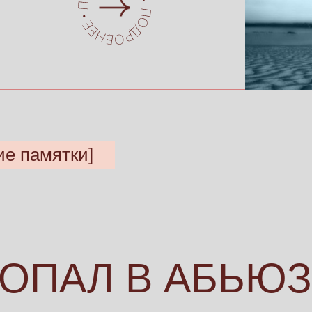
ие памятки]
ПОПАЛ В АБЬЮЗ