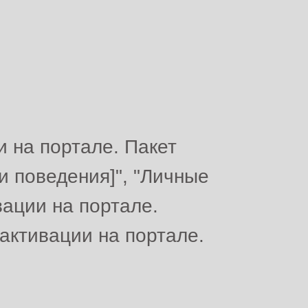
 на портале. Пакет
 поведения]", "Личные
ации на портале.
активации на портале.