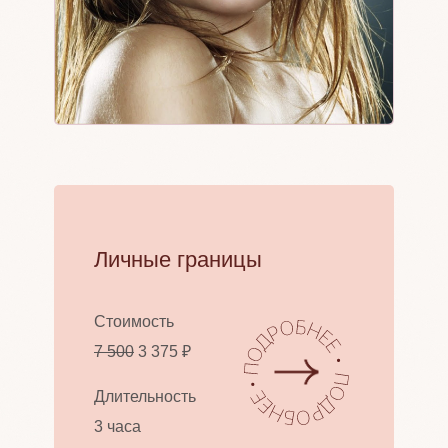
Личные границы
Стоимость
7 500
3 375 ₽
Длительность
3 часа