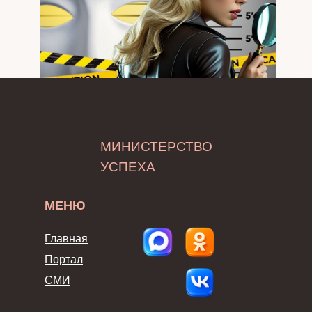
МИНИСТЕРСТВО
УСПЕХА
МЕНЮ
Главная
Портал
СМИ