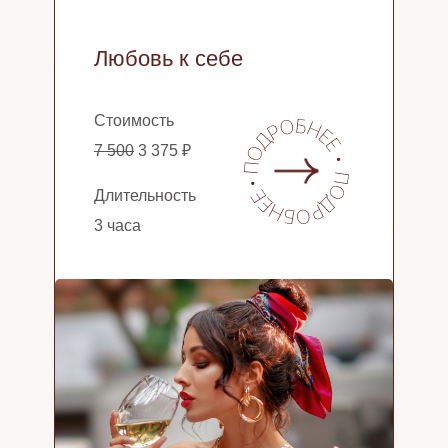
Любовь к себе
Стоимость
7 500
3 375 ₽
Длительность
3 часа