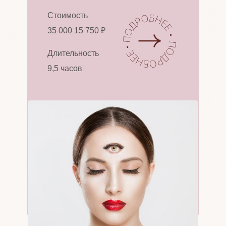
Стоимость
35 000
15 750 ₽
Длительность
9,5 часов