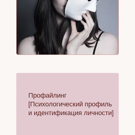
Профайлинг
[Психологический профиль
и идентификация личности]