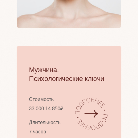
Мужчина.
Психологические ключи
Стоимость
33 000
14 850₽
Длительность
7 часов