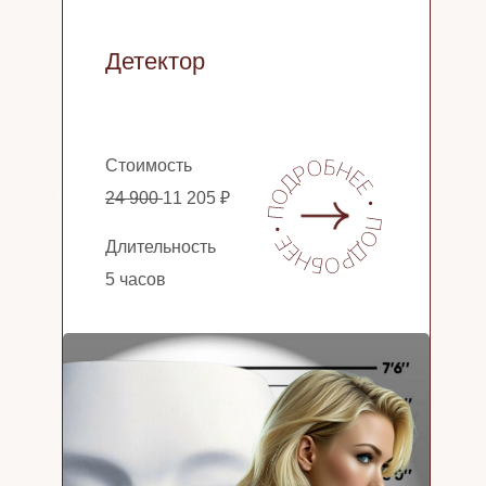
Детектор
Стоимость
24 900
11 205 ₽
Длительность
5 часов