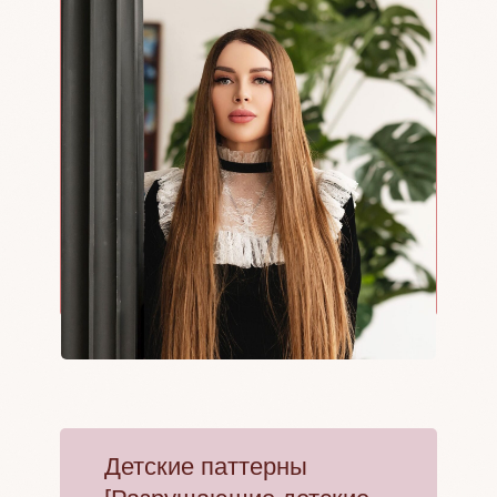
Детские паттерны